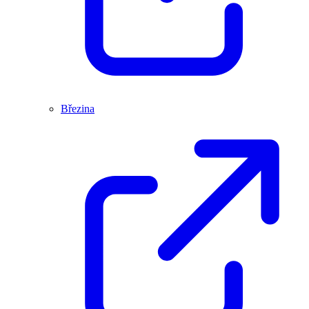
Březina