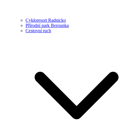
Cykloresort Radnicko
Přírodní park Berounka
Cestovní ruch