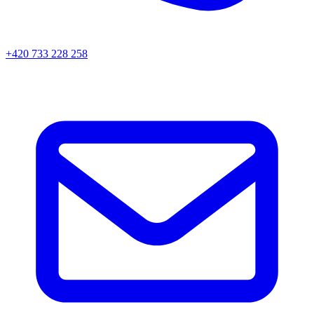
+420 733 228 258