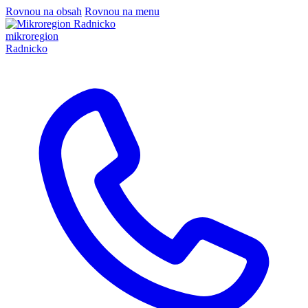
Rovnou na obsah
Rovnou na menu
mikroregion
Radnicko