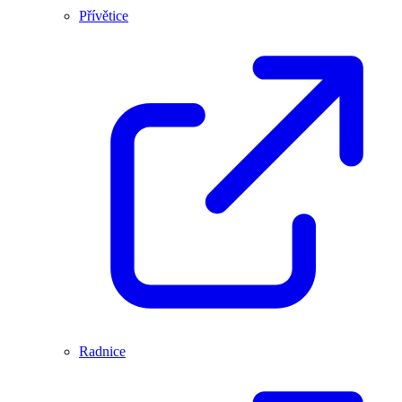
Přívětice
Radnice