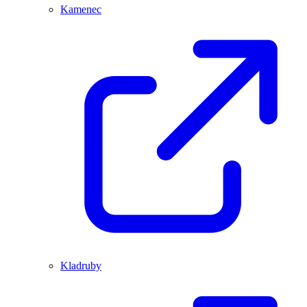
Kamenec
Kladruby