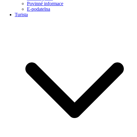
Povinné informace
E-podatelna
Turista