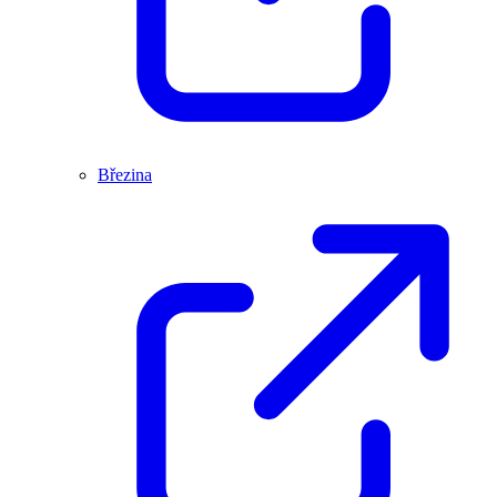
Březina