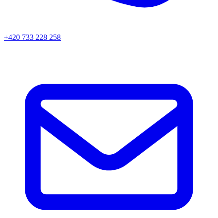
+420 733 228 258