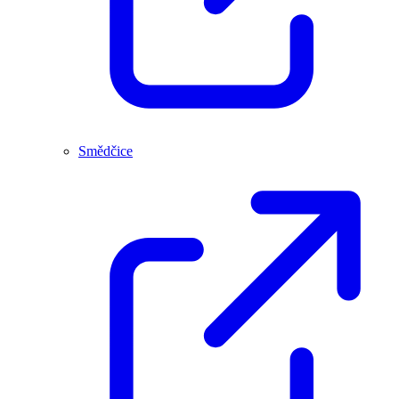
Smědčice