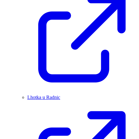
Lhotka u Radnic