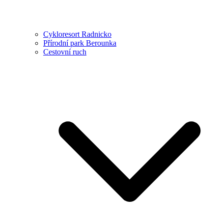
Cykloresort Radnicko
Přírodní park Berounka
Cestovní ruch