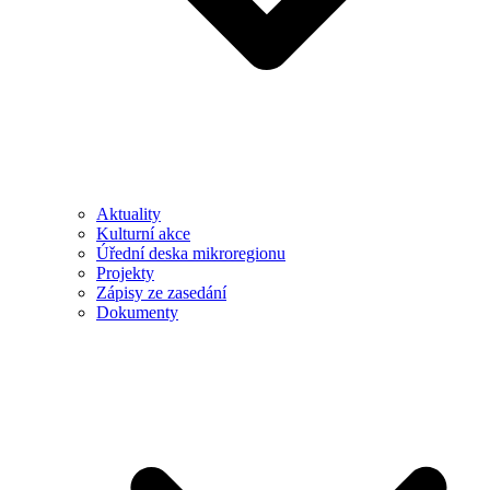
Aktuality
Kulturní akce
Úřední deska mikroregionu
Projekty
Zápisy ze zasedání
Dokumenty