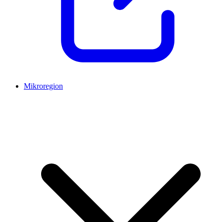
Mikroregion