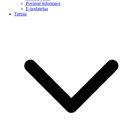
Povinné informace
E-podatelna
Turista