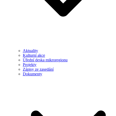
Aktuality
Kulturní akce
Úřední deska mikroregionu
Projekty
Zápisy ze zasedání
Dokumenty