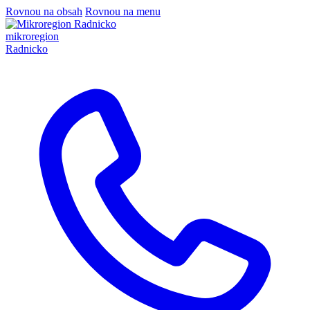
Rovnou na obsah
Rovnou na menu
mikroregion
Radnicko