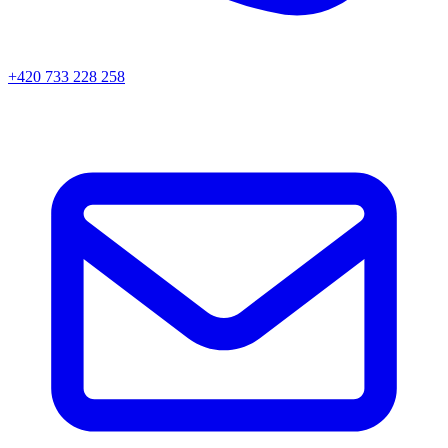
+420 733 228 258