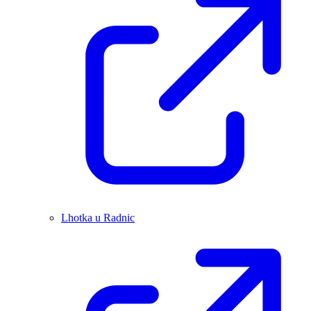
Lhotka u Radnic