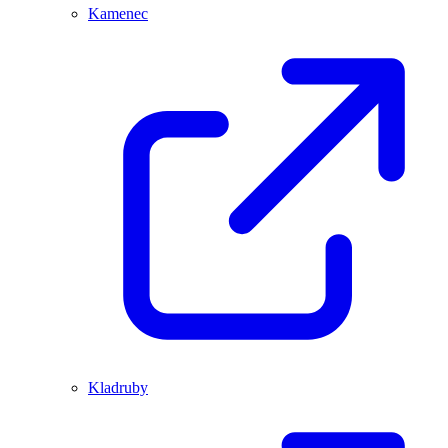
Kamenec
Kladruby