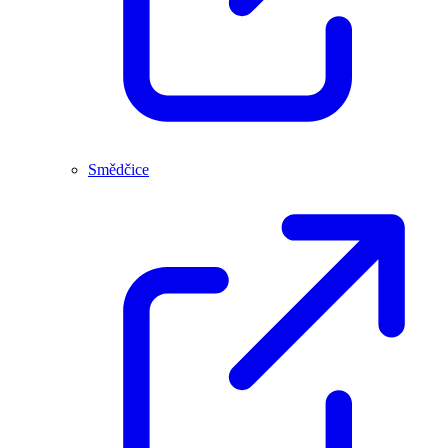
Smědčice