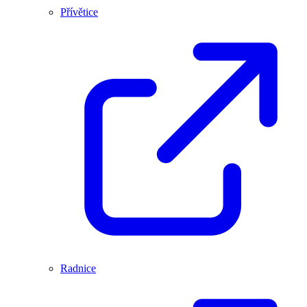
Přívětice
Radnice