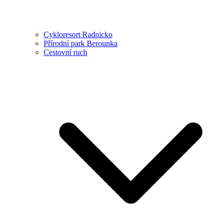
Cykloresort Radnicko
Přírodní park Berounka
Cestovní ruch