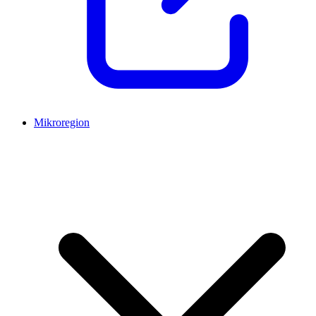
Mikroregion