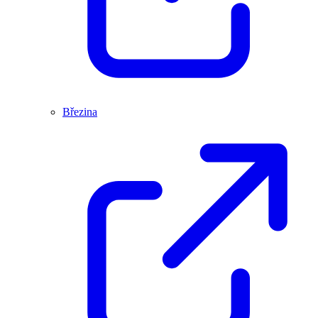
Březina