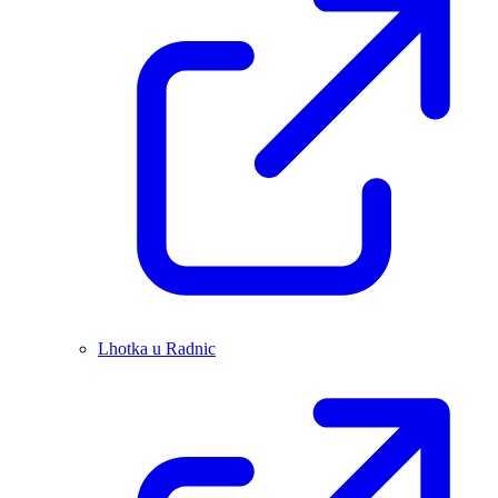
Lhotka u Radnic