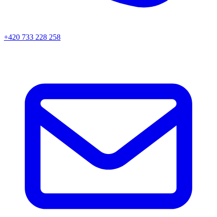
+420 733 228 258