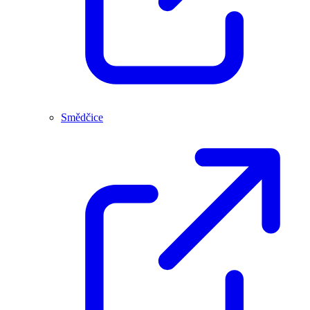
Smědčice