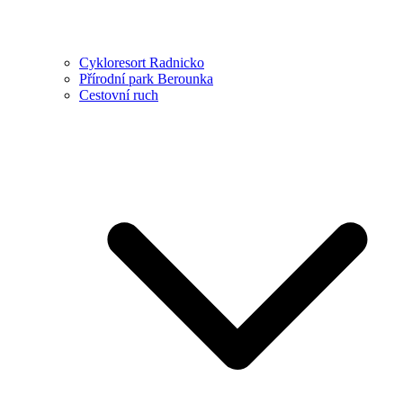
Cykloresort Radnicko
Přírodní park Berounka
Cestovní ruch