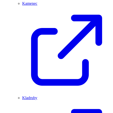
Kamenec
Kladruby