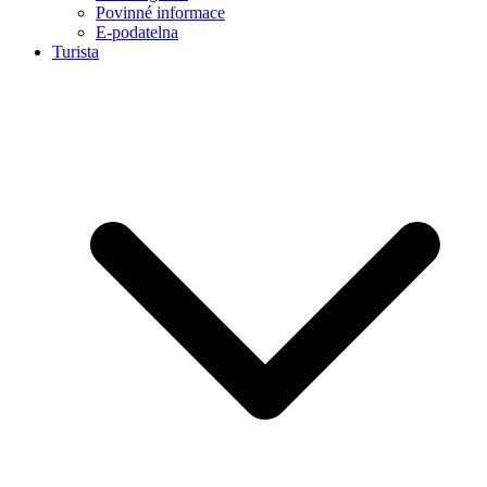
Povinné informace
E-podatelna
Turista