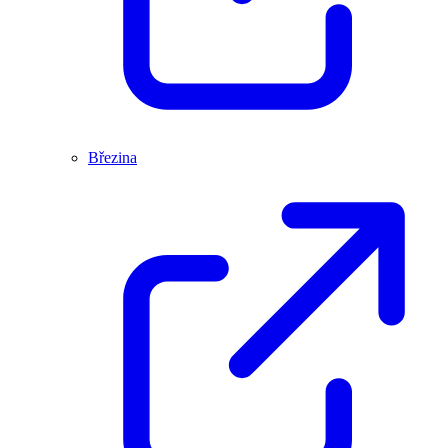
Březina