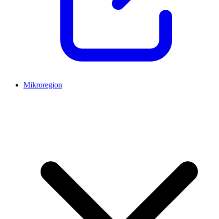
Mikroregion