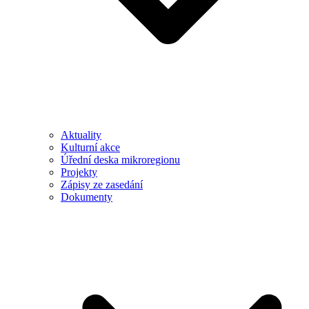
Aktuality
Kulturní akce
Úřední deska mikroregionu
Projekty
Zápisy ze zasedání
Dokumenty