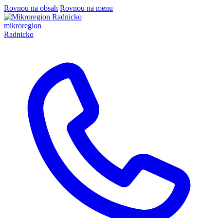
Rovnou na obsah
Rovnou na menu
mikroregion
Radnicko