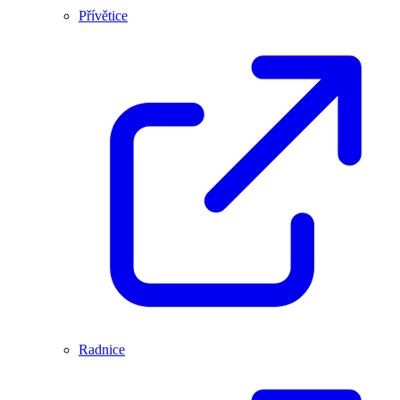
Přívětice
Radnice