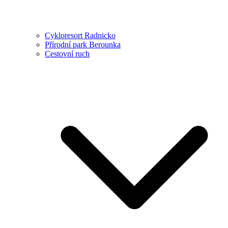
Cykloresort Radnicko
Přírodní park Berounka
Cestovní ruch