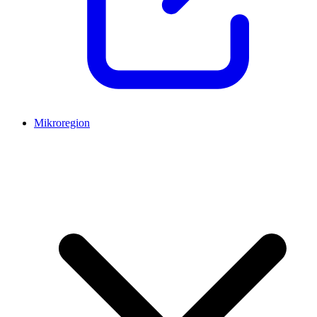
Mikroregion