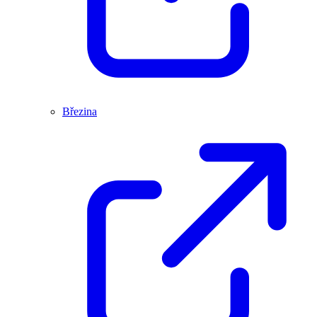
Březina