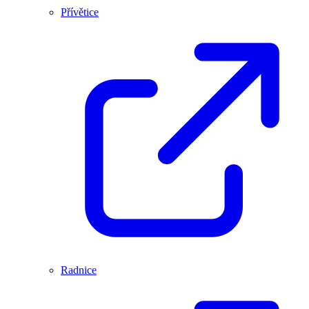
Přívětice
Radnice