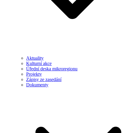
Aktuality
Kulturní akce
Úřední deska mikroregionu
Projekty
Zápisy ze zasedání
Dokumenty