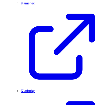
Kamenec
Kladruby