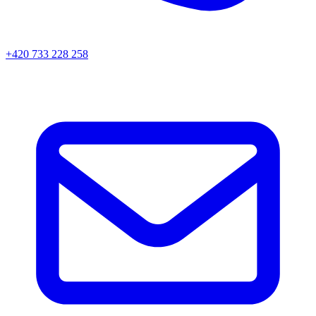
+420 733 228 258