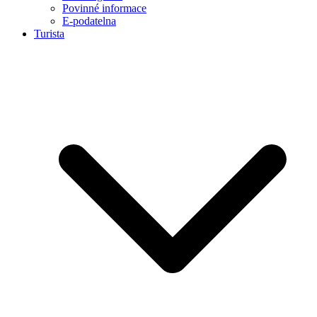
Povinné informace
E-podatelna
Turista