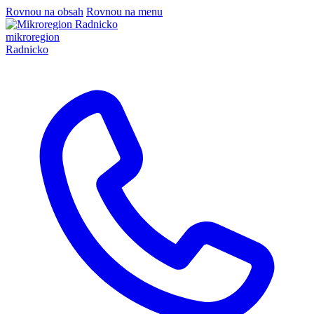
Rovnou na obsah
Rovnou na menu
mikroregion
Radnicko