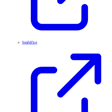
Smědčice