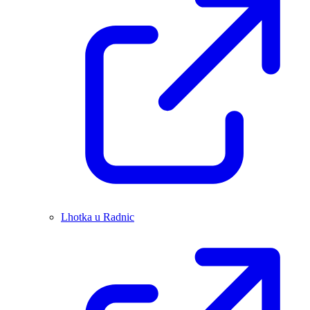
Lhotka u Radnic