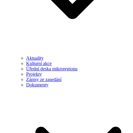
Aktuality
Kulturní akce
Úřední deska mikroregionu
Projekty
Zápisy ze zasedání
Dokumenty