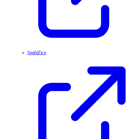
Smědčice