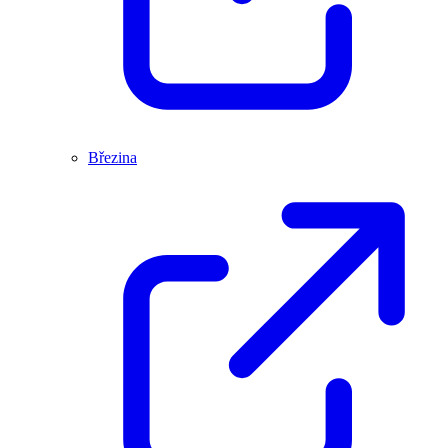
Březina