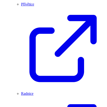
Přívětice
Radnice