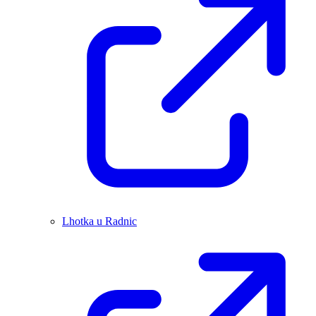
Lhotka u Radnic