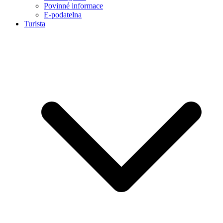
Povinné informace
E-podatelna
Turista