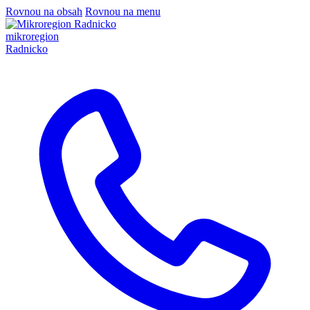
Rovnou na obsah
Rovnou na menu
mikroregion
Radnicko