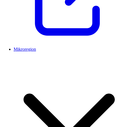
Mikroregion