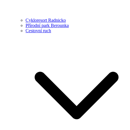
Cykloresort Radnicko
Přírodní park Berounka
Cestovní ruch