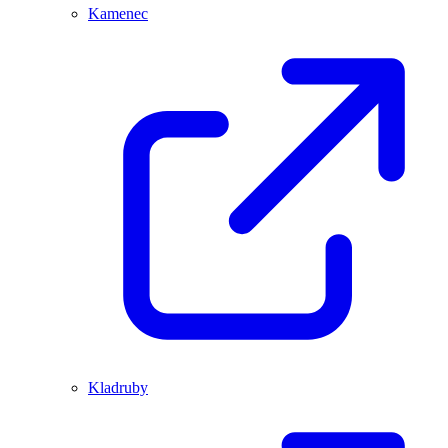
Kamenec
Kladruby