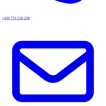
+420 733 228 258