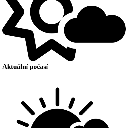
Aktuální počasí