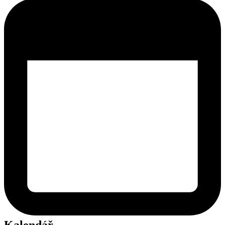
Kalendář