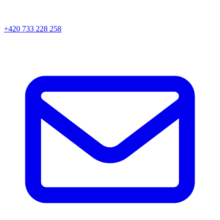
+420 733 228 258