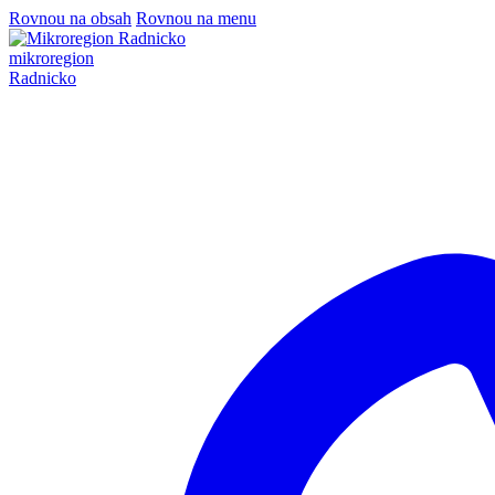
Rovnou na obsah
Rovnou na menu
mikroregion
Radnicko