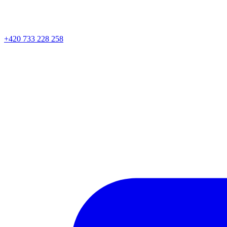
+420 733 228 258