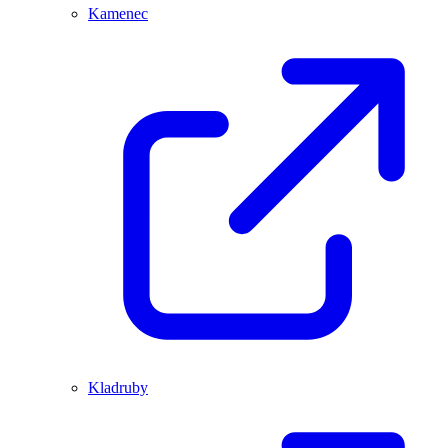
Kamenec
Kladruby