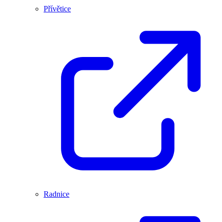
Přívětice
Radnice