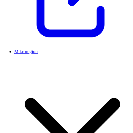
Mikroregion