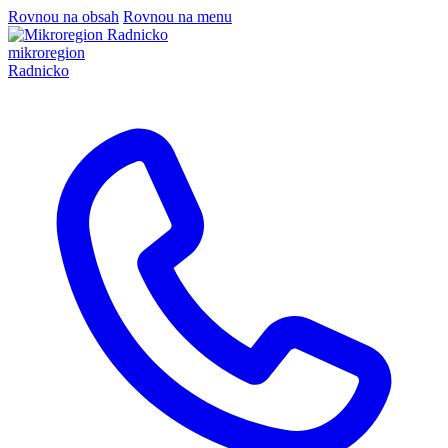
Rovnou na obsah
Rovnou na menu
mikroregion
Radnicko