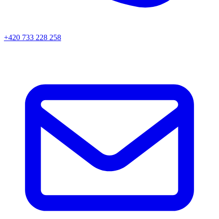
+420 733 228 258