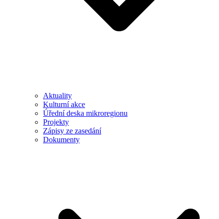
Aktuality
Kulturní akce
Úřední deska mikroregionu
Projekty
Zápisy ze zasedání
Dokumenty