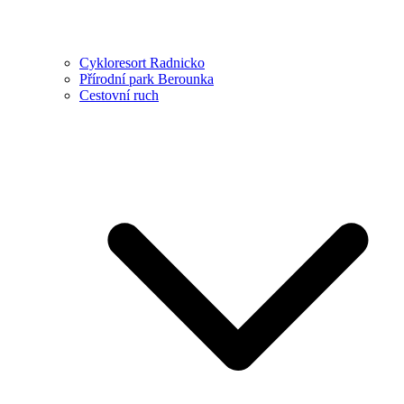
Cykloresort Radnicko
Přírodní park Berounka
Cestovní ruch