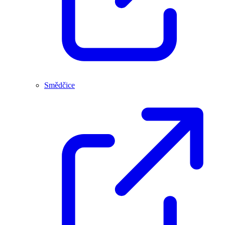
Smědčice