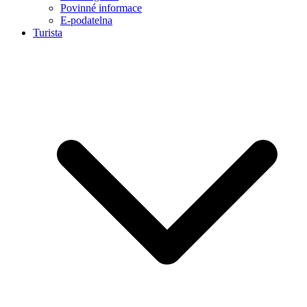
Povinné informace
E-podatelna
Turista