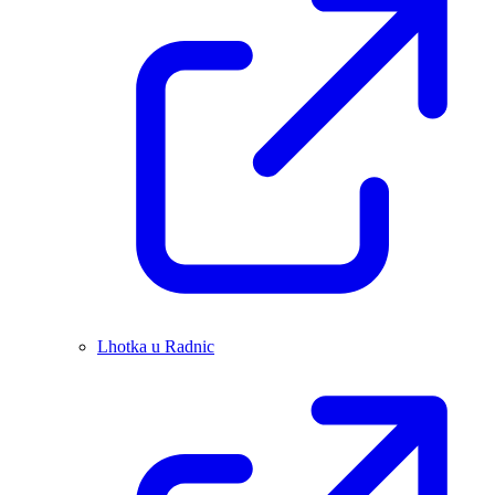
Lhotka u Radnic