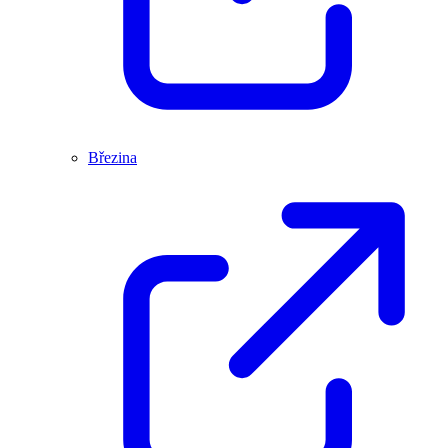
Březina